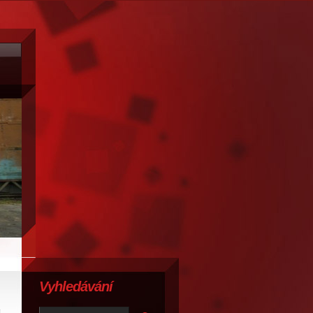
Vyhledávání