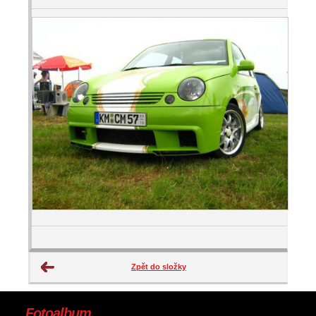
Zpět do složky
Fotoalbum