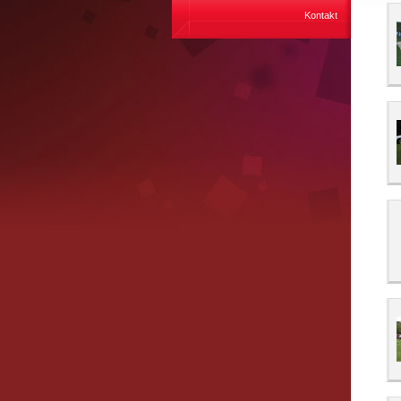
Kontakt