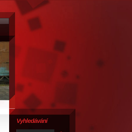
Vyhledávání