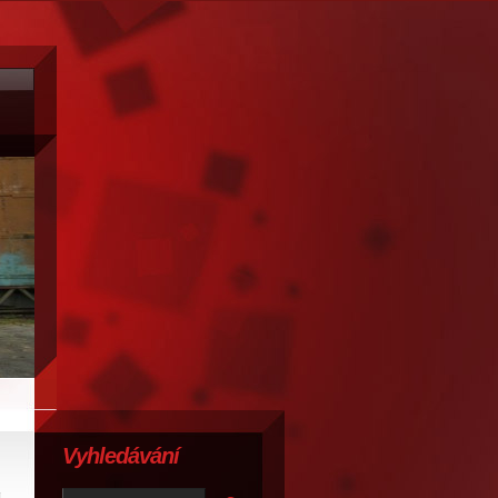
Vyhledávání