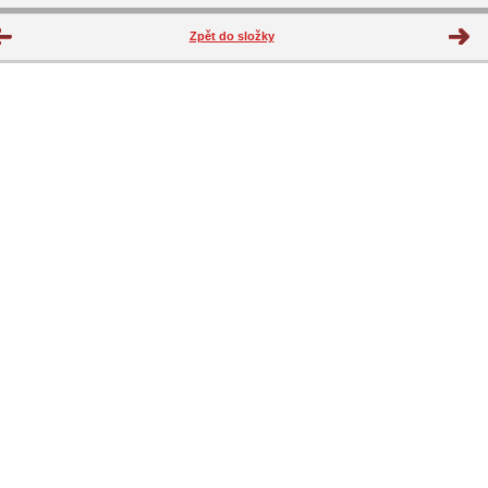
Zpět do složky