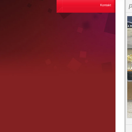
Kontakt