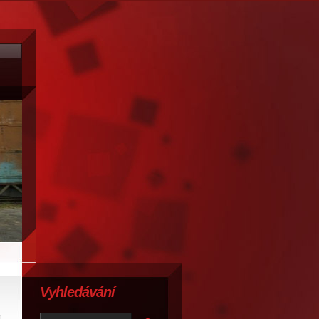
Vyhledávání