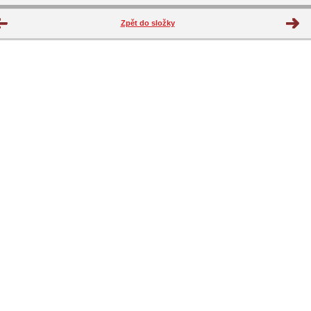
Zpět do složky