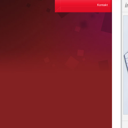
Kontakt