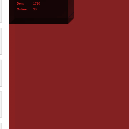
Den:
1710
Online:
30