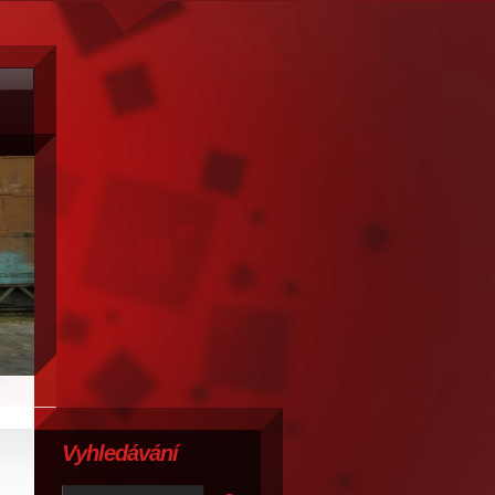
Vyhledávání