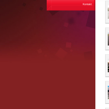
Kontakt